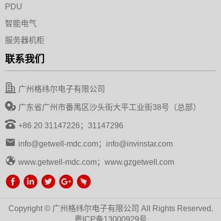
PDU
智能电气
服务器机柜
联系我们
广州格纬尔电子有限公司
广东省广州市番禺区沙头街大平工业街38号（总部）
+86 20 31147226；31147296
info@getwell-mdc.com；info@invinstar.com
www.getwell-mdc.com；www.gzgetwell.com
Copyright © 广州格纬尔电子有限公司 All Rights Reserved.
粤ICP备13000929号