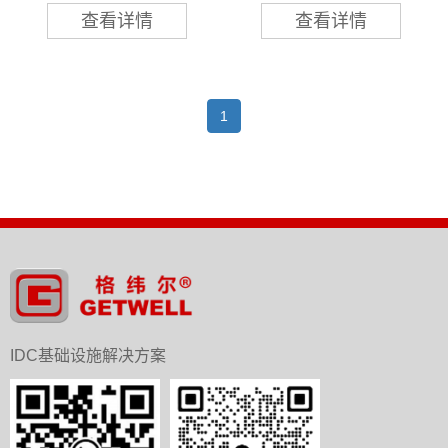
查看详情
查看详情
1
IDC基础设施解决方案