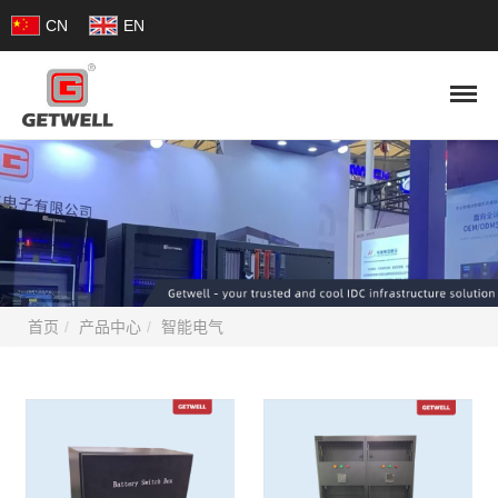
CN
EN
首页
产品中心
智能电气