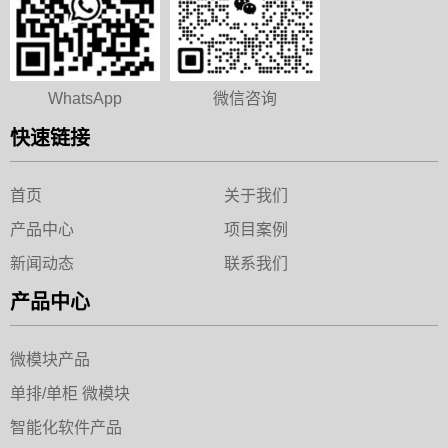
WhatsApp
微信咨询
快速链接
首页
关于我们
产品中心
项目案例
新闻动态
联系我们
产品中心
微模块产品
单排/单柜 微模块
智能化软件产品