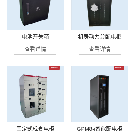
电池开关箱
机房动力分配电柜
查看详情
查看详情
固定式成套电柜
GPM8-i智能配电柜