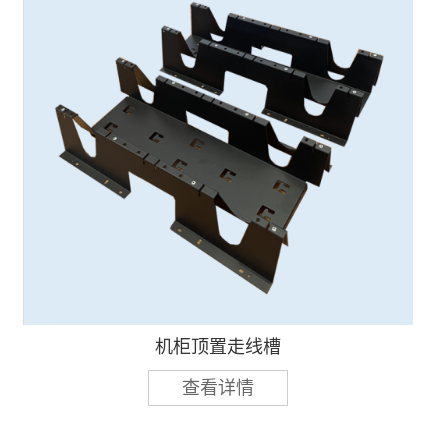
机柜顶置走线槽
查看详情