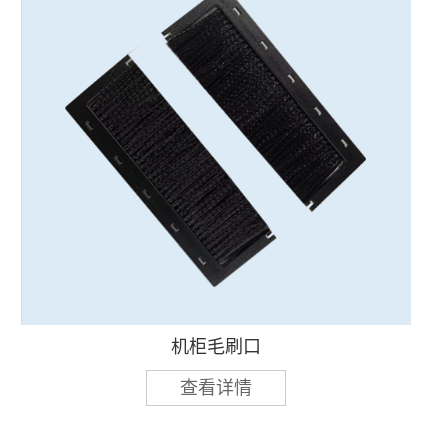
机柜毛刷口
查看详情