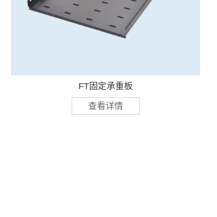
FT固定承重板
查看详情