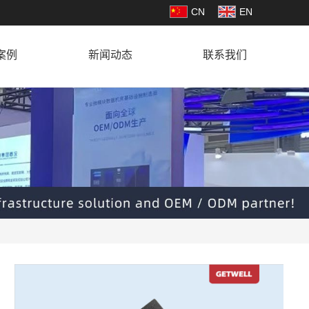
CN
EN
案例
新闻动态
联系我们