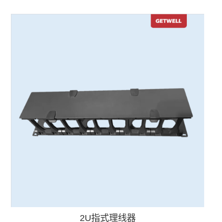
2U指式理线器