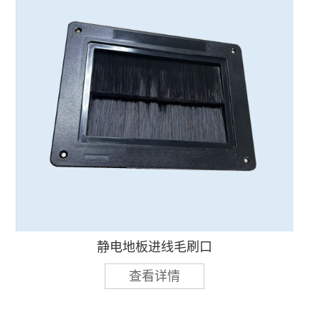
静电地板进线毛刷口
查看详情