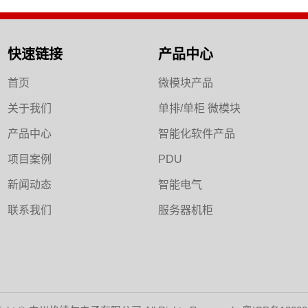
快速链接
产品中心
首页
微模块产品
关于我们
单排/单柜 微模块
产品中心
智能化软件产品
项目案例
PDU
新闻动态
智能电气
联系我们
服务器机柜