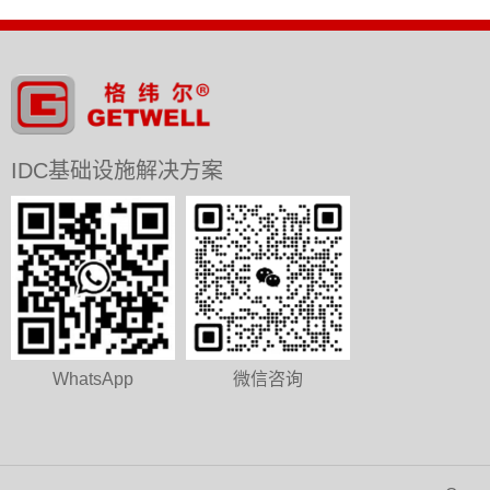
IDC基础设施解决方案
WhatsApp
微信咨询