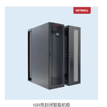
ISR热封闭智能机柜