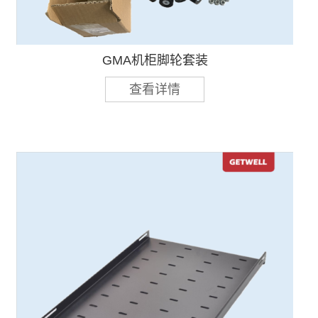
GMA机柜脚轮套装
查看详情