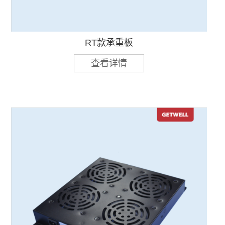
RT款承重板
查看详情