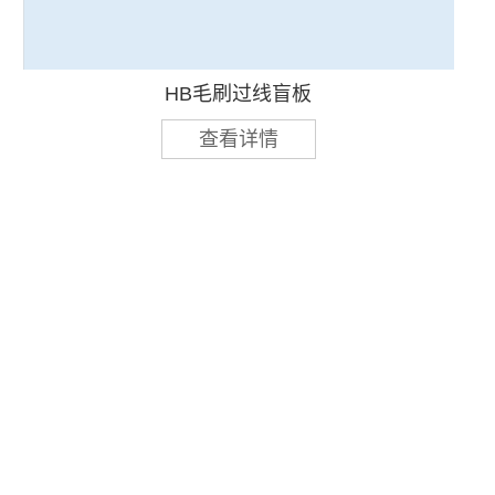
HB毛刷过线盲板
查看详情