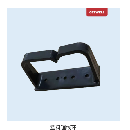
塑料理线环