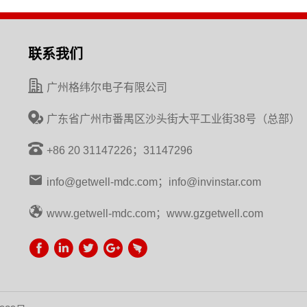
联系我们
广州格纬尔电子有限公司
广东省广州市番禺区沙头街大平工业街38号（总部）
+86 20 31147226；31147296
info@getwell-mdc.com；info@invinstar.com
www.getwell-mdc.com；www.gzgetwell.com