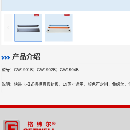
产品介绍
型号：GW1901B；GW1902B；GW1904B
说明：快装卡扣式机柜盲板封板，19英寸适用，颜色可定制，免螺丝，