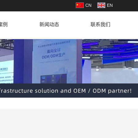
CN
EN
案例
新闻动态
联系我们