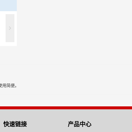
使用简便。
快速链接
产品中心