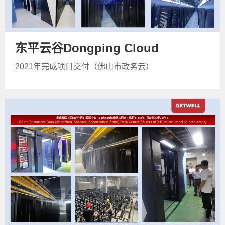
东平云谷Dongping Cloud
2021年完成项目交付（佛山市政务云）