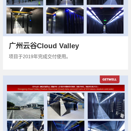
广州云谷Cloud Valley
项目于2019年完成交付使用。