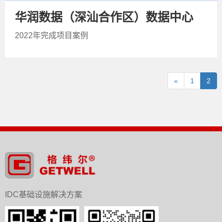
华润数据（深汕合作区）数据中心
2022年完成项目案例
«
1
2
IDC基础设施解决方案