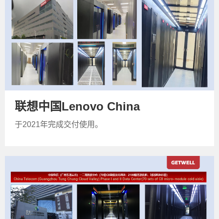
联想中国Lenovo China
于2021年完成交付使用。