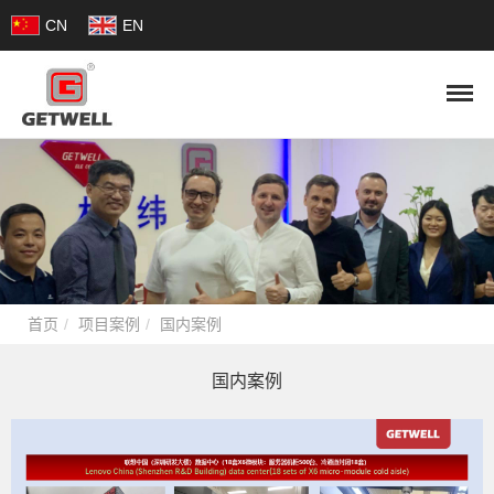
CN
EN
首页
项目案例
国内案例
国内案例