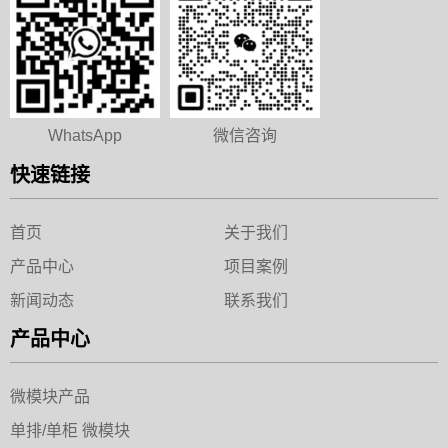
WhatsApp
微信咨询
快速链接
首页
关于我们
产品中心
项目案例
新闻动态
联系我们
产品中心
微模块产品
单排/单柜 微模块