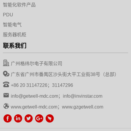
智能化软件产品
PDU
智能电气
服务器机柜
联系我们
广州格纬尔电子有限公司
广东省广州市番禺区沙头街大平工业街38号（总部）
+86 20 31147226；31147296
info@getwell-mdc.com；info@invinstar.com
www.getwell-mdc.com；www.gzgetwell.com