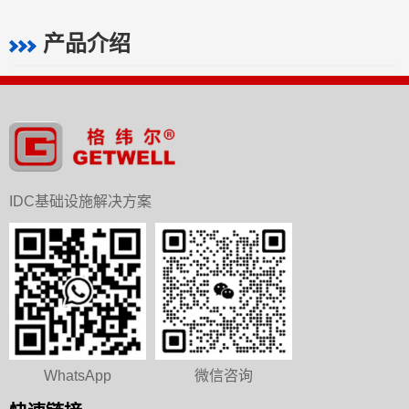
产品介绍
IDC基础设施解决方案
WhatsApp
微信咨询