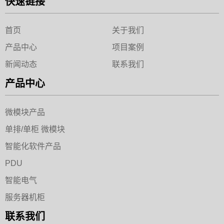
快速链接
首页
关于我们
产品中心
项目案例
新闻动态
联系我们
产品中心
微模块产品
单排/单柜 微模块
智能化软件产品
PDU
智能电气
服务器机柜
联系我们