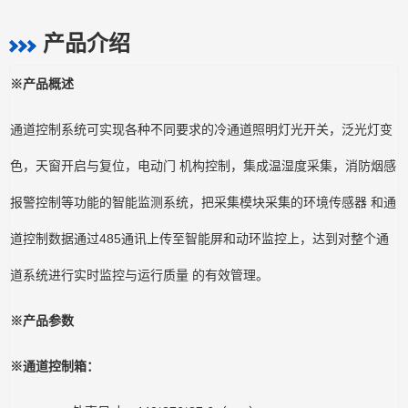
产品介绍
※产品概述
通道控制系统可实现各种不同要求的冷通道照明灯光开关，泛光灯变
色，天窗开启与复位，电动门 机构控制，集成温湿度采集，消防烟感
报警控制等功能的智能监测系统，把采集模块采集的环境传感器 和通
道控制数据通过485通讯上传至智能屏和动环监控上，达到对整个通
道系统进行实时监控与运行质量 的有效管理。
※产品参数
※通道控制箱：