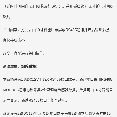
（延时时间由自 动门机构旋钮设定）。采用磁吸锁方式时断电时间约
5秒。
长时间常开方式，由10寸智能显示屏或RS485通讯开启后输出触点一
直保持状态不
改变，直至进行关闭操作。
※温湿度，烟感采集
：
本系统设有1路DC12V电源及RS485接口端子，通讯接口采用RS485
MODBUS通讯协议采集2个温湿度传感器数据，数据可由10寸智能显
示屏显示，通过RS485接口上传至动环。
系统设有2路DC12V电源及DI接口端子采集2路独立烟感状态并由10