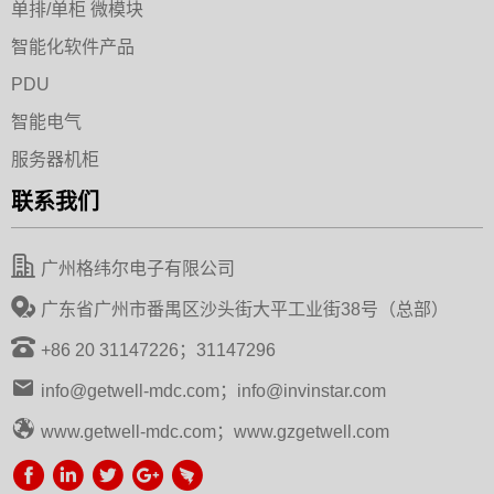
单排/单柜 微模块
智能化软件产品
PDU
智能电气
服务器机柜
联系我们
广州格纬尔电子有限公司
广东省广州市番禺区沙头街大平工业街38号（总部）
+86 20 31147226；31147296
info@getwell-mdc.com；info@invinstar.com
www.getwell-mdc.com；www.gzgetwell.com