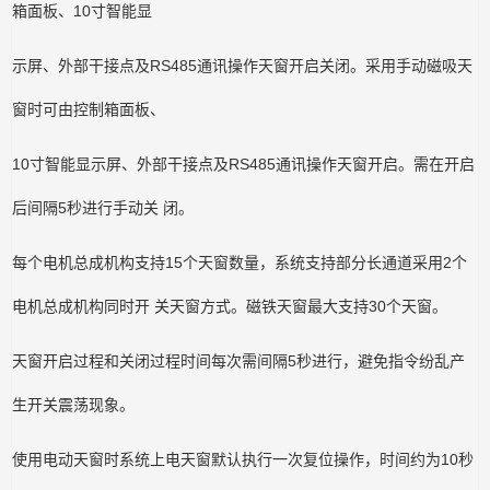
箱面板、10寸智能显
示屏、外部干接点及RS485通讯操作天窗开启关闭。采用手动磁吸天
窗时可由控制箱面板、
10寸智能显示屏、外部干接点及RS485通讯操作天窗开启。需在开启
后间隔5秒进行手动关 闭。
每个电机总成机构支持15个天窗数量，系统支持部分长通道采用2个
电机总成机构同时开 关天窗方式。磁铁天窗最大支持30个天窗。
天窗开启过程和关闭过程时间每次需间隔5秒进行，避免指令纷乱产
生开关震荡现象。
使用电动天窗时系统上电天窗默认执行一次复位操作，时间约为10秒