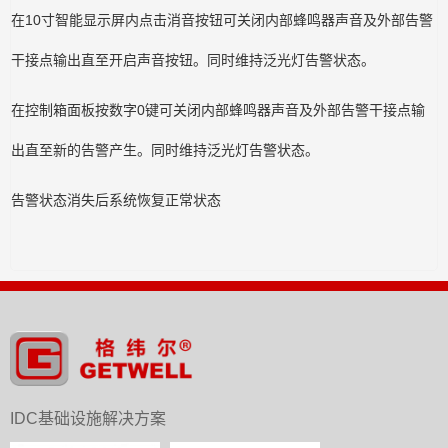
在10寸智能显示屏内点击消音按钮可关闭内部蜂鸣器声音及外部告警
干接点输出直至开启声音按钮。同时维持泛光灯告警状态。
在控制箱面板按数字0键可关闭内部蜂鸣器声音及外部告警干接点输
出直至新的告警产生。同时维持泛光灯告警状态。
告警状态消失后系统恢复正常状态
IDC基础设施解决方案