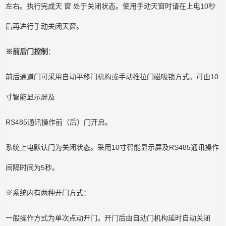
左右。执行完成天 窗 处于关闭状态。使用手动天窗时请在上电10秒
后再进行手动关闭天窗。
※前后门控制
：
前后通道门可采用自动平移门机构或手动推拉门磁吸锁方式。可由10
寸智能显示屏及
RS485通讯操作前（后）门开启。
系统上电默认门为关闭状态。采用10寸智能显示屏及RS485通讯操作
间隔时间为5秒。
※系统内有两种开门方式：
一般操作方式为单次点动开门。开门后由自动门机构延时自动关闭