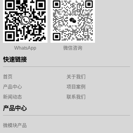
WhatsApp
微信咨询
快速链接
首页
关于我们
产品中心
项目案例
新闻动态
联系我们
产品中心
微模块产品