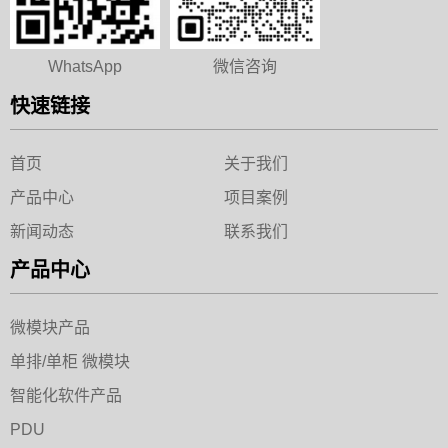
WhatsApp
微信咨询
快速链接
首页
关于我们
产品中心
项目案例
新闻动态
联系我们
产品中心
微模块产品
单排/单柜 微模块
智能化软件产品
PDU