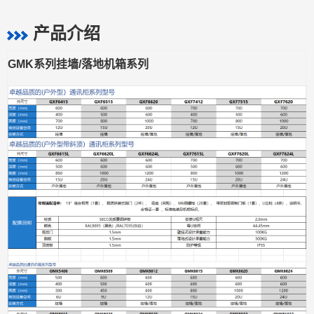
产品介绍
GMK系列挂墙/落地机箱系列