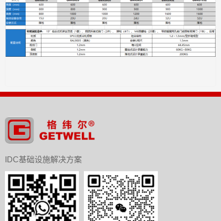
IDC基础设施解决方案