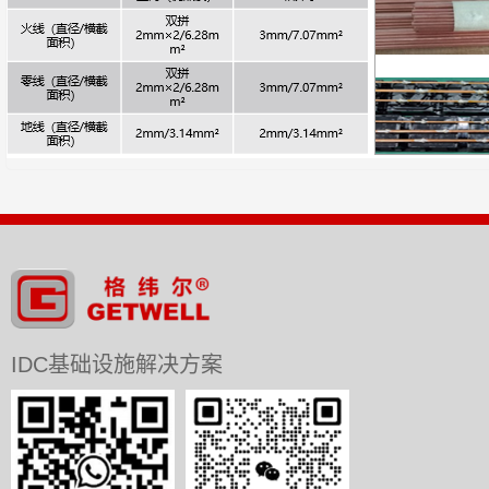
IDC基础设施解决方案