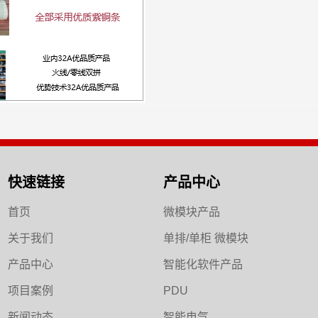
快速链接
产品中心
首页
微模块产品
关于我们
单排/单柜 微模块
产品中心
智能化软件产品
项目案例
PDU
新闻动态
智能电气