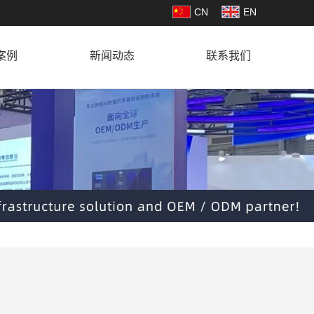
CN
EN
案例
新闻动态
联系我们