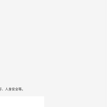
好、人身安全等。