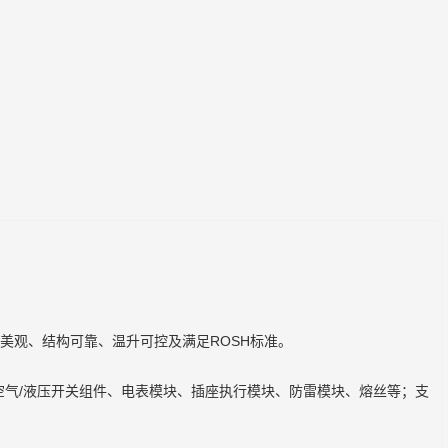
。
美观、结构可靠、温升可控及满足ROSH标准。
空气/液压开关组件、电表模块、插座执行模块、防雷模块、熔丝等；支