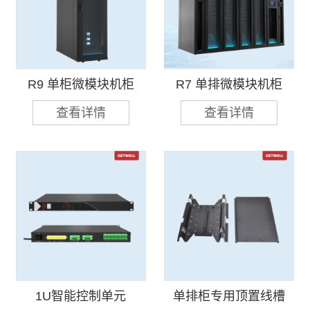
R9 单柜微模块机柜
R7 单排微模块机柜
查看详情
查看详情
1U智能控制单元
单排柜专用顶置线槽