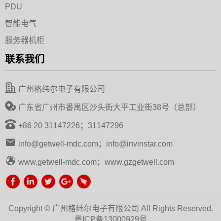
PDU
智能电气
服务器机柜
联系我们
广州格纬尔电子有限公司
广东省广州市番禺区沙头街大平工业街38号（总部）
+86 20 31147226；31147296
info@getwell-mdc.com；info@invinstar.com
www.getwell-mdc.com；www.gzgetwell.com
Copyright © 广州格纬尔电子有限公司 All Rights Reserved.
粤ICP备13000929号