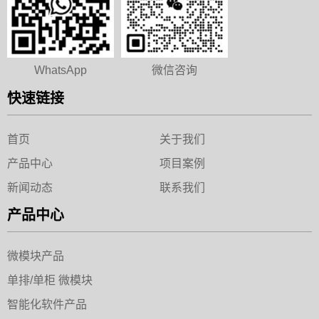
WhatsApp
微信咨询
快速链接
首页
关于我们
产品中心
项目案例
新闻动态
联系我们
产品中心
微模块产品
单排/单柜 微模块
智能化软件产品