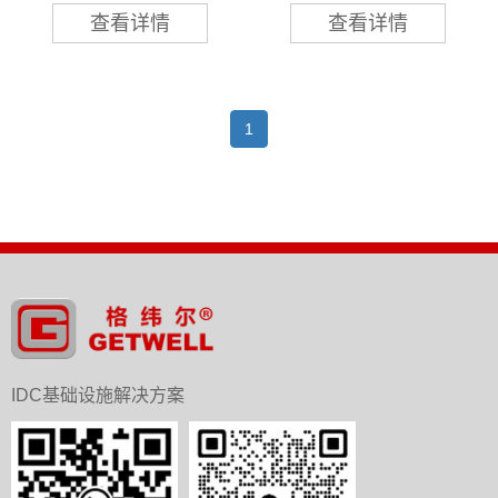
查看详情
查看详情
1
IDC基础设施解决方案